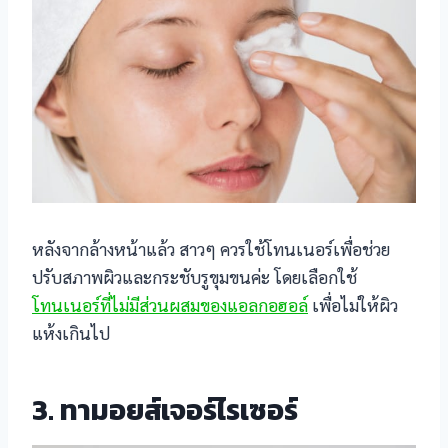
หลังจากล้างหน้าแล้ว สาวๆ ควรใช้โทนเนอร์เพื่อช่วย
ปรับสภาพผิวและกระชับรูขุมขนค่ะ โดยเลือกใช้
โทนเนอร์ที่ไม่มีส่วนผสมของแอลกอฮอล์
เพื่อไม่ให้ผิว
แห้งเกินไป
3. ทามอยส์เจอร์ไรเซอร์