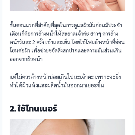
ขั้นตอนแรกที่สำคัญที่สุดในการดูแลผิวมันก่อนมีประจำ
เดือนก็คือการล้างหน้าให้สะอาดเจ้าค่ะ สาวๆ ควรล้าง
หน้าวันละ 2 ครั้ง เช้าและเย็น โดยใช้โฟมล้างหน้าที่อ่อน
โยนต่อผิว เพื่อช่วยขจัดสิ่งสกปรกและความมันส่วนเกิน
ออกจากผิวหน้า
แต่ไม่ควรล้างหน้าบ่อยเกินไปนะเจ้าคะ เพราะจะยิ่ง
ทำให้ผิวแห้งและผลิตน้ำมันออกมาเยอะขึ้น
2. ใช้โทนเนอร์