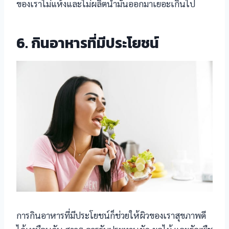
ของเราไม่แห้งและไม่ผลิตน้ำมันออกมาเยอะเกินไป
6. กินอาหารที่มีประโยชน์
การกินอาหารที่มีประโยชน์ก็ช่วยให้ผิวของเราสุขภาพดี