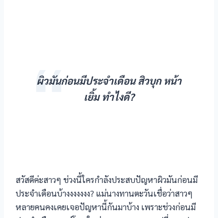
ผิวมันก่อนมีประจำเดือน สิวบุก หน้า
เยิ้ม ทำไงดี?
สวัสดีค่ะสาวๆ ช่วงนี้ใครกำลังประสบปัญหาผิวมันก่อนมี
ประจำเดือนบ้างงงงงงง? แม่นางทานตะวันเชื่อว่าสาวๆ
หลายคนคงเคยเจอปัญหานี้กันมาบ้าง เพราะช่วงก่อนมี