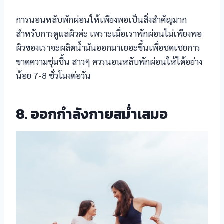
การนอนหลับพักผ่อนให้เพียงพอเป็นสิ่งสำคัญมาก
สำหรับการดูแลผิวค่ะ เพราะเมื่อเราพักผ่อนไม่เพียงพอ
ผิวของเราจะผลิตน้ำมันออกมาเยอะขึ้นเพื่อชดเชยการ
ขาดความชุ่มชื้น สาวๆ ควรนอนหลับพักผ่อนให้ได้อย่าง
น้อย 7-8 ชั่วโมงต่อวัน
8. ออกกำลังกายสม่ำเสมอ