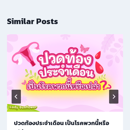
Similar Posts
ปวดท้องประจำเดือน เป็นโรคพวกนี้หรือ