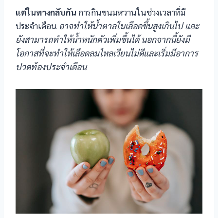
แต่ในทางกลับกัน
การกินขนมหวานในช่วงเวลาที่มี
ประจำเดือน
อาจทำให้น้ำตาลในเลือดขึ้นสูงเกินไป และ
ยังสามารถทำให้น้ำหนักตัวเพิ่มขึ้นได้ นอกจากนี้ยังมี
โอกาสที่จะทำให้เลือดลมไหลเวียนไม่ดีและเริ่มมีอาการ
ปวดท้องประจำเดือน