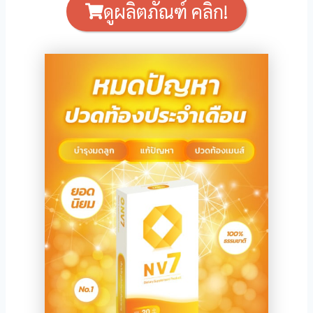
ดูผลิตภัณฑ์ คลิก!