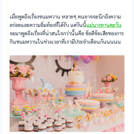
เมื่อพูดถึงเรื่องขนมหวาน หลายๆ คนอาจจะนึกถึงความ
อร่อยและความอิ่มท้องที่ได้รับ แต่วันนี้
แม่นางทานตะวัน
จะมาพูดถึงเรื่องที่น่าสนใจกว่านั้นคือ ข้อดีข้อเสียของการ
กินขนมหวานในช่วงเวลาที่เรามีประจำเดือนกันนนนน