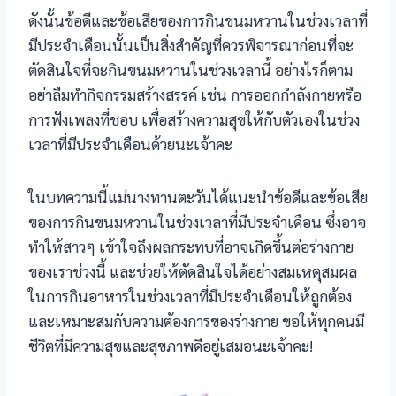
ดังนั้นข้อดีและข้อเสียของการกินขนมหวานในช่วงเวลาที่
มีประจำเดือนนั้นเป็นสิ่งสำคัญที่ควรพิจารณาก่อนที่จะ
ตัดสินใจที่จะกินขนมหวานในช่วงเวลานี้ อย่างไรก็ตาม
อย่าลืมทำกิจกรรมสร้างสรรค์ เช่น การออกกำลังกายหรือ
การฟังเพลงที่ชอบ เพื่อสร้างความสุขให้กับตัวเองในช่วง
เวลาที่มีประจำเดือนด้วยนะเจ้าคะ
ในบทความนี้แม่นางทานตะวันได้แนะนำข้อดีและข้อเสีย
ของการกินขนมหวานในช่วงเวลาที่มีประจำเดือน ซึ่งอาจ
ทำให้สาวๆ เข้าใจถึงผลกระทบที่อาจเกิดขึ้นต่อร่างกาย
ของเราช่วงนี้ และช่วยให้ตัดสินใจได้อย่างสมเหตุสมผล
ในการกินอาหารในช่วงเวลาที่มีประจำเดือนให้ถูกต้อง
และเหมาะสมกับความต้องการของร่างกาย ขอให้ทุกคนมี
ชีวิตที่มีความสุขและสุขภาพดีอยู่เสมอนะเจ้าคะ!