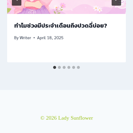
ew
ทำไมช่วงมีประจำเดือนถึงปวดฉี่บ่อย?
By
Writer
April 18, 2025
iriş
iriş
© 2026 Lady Sunflower