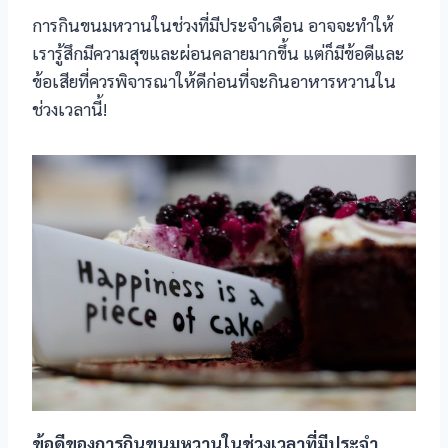
การกินขนมหวานในช่วงที่มีประจำเดือน อาจจะทำให้
เรารู้สึกมีความสุขและผ่อนคลายมากขึ้น แต่ก็มีข้อดีและ
ข้อเสียที่ควรพิจารณาให้ดีก่อนที่จะกินอาหารหวานใน
ช่วงเวลานี้!
ข้อดีของการกินขนมหวานในช่วงเวลาที่มีประจำ