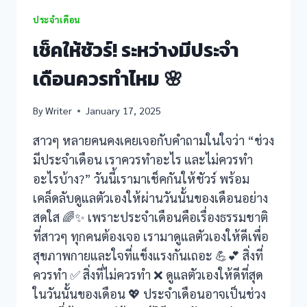
ประจำเดือน
เช็คให้ชัวร์! ระหว่างมีประจำ
เดือนควรทำไหม 🌸
By
Writer
January 17, 2025
สาวๆ หลายคนคงเคยเจอกับคำถามในใจว่า “ช่วง
มีประจำเดือน เราควรทำอะไร และไม่ควรทำ
อะไรบ้าง?” วันนี้เรามาเช็คกันให้ชัวร์ พร้อม
เคล็ดลับดูแลตัวเองให้ผ่านวันนั้นของเดือนอย่าง
สดใส 🌈✨ เพราะประจำเดือนคือเรื่องธรรมชาติ
ที่สาวๆ ทุกคนต้องเจอ เรามาดูแลตัวเองให้ดีเพื่อ
สุขภาพกายและใจที่แข็งแรงกันเถอะ 💪💕 สิ่งที่
ควรทำ ✅ สิ่งที่ไม่ควรทำ ❌ ดูแลตัวเองให้ดีที่สุด
ในวันนั้นของเดือน 💖 ประจำเดือนอาจเป็นช่วง