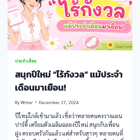
ประจำเดือน
สนุกปีใหม่ “ไร้กังวล” แม้ประจำ
เดือนมาเยือน!
By
Writer
December 27, 2024
ปีใหม่ใกล้เข้ามาแล้ว เชื่อว่าหลายคนคงวางแผน
ปาร์ตี้ เตรียมตัวเฉลิมฉลองปีใหม่ สนุกกับเพื่อน
ฝูง ครอบครัวกันแล้ว แต่สำหรับสาวๆ หลายคนที่