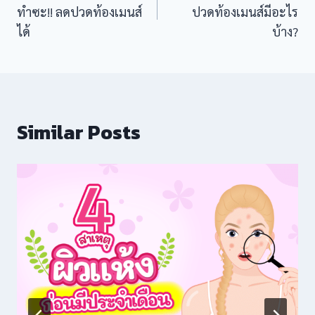
ทำซะ!! ลดปวดท้องเมนส์
ปวดท้องเมนส์มีอะไร
ได้
บ้าง?
Similar Posts