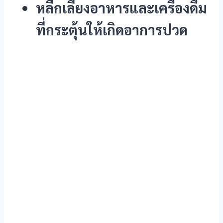
หลีกเลี่ยงอาหารและเครื่องดื่ม
 panel
ที่กระตุ้นให้เกิดอาการปวด
 panel
 panel
 panel
 panel
 panel
 panel
 panel
 panel
 panel