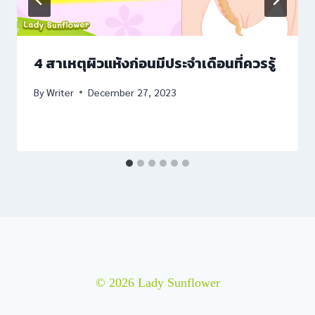
4 สาเหตุผิวแห้งก่อนมีประจำเดือนที่ควรรู้
By
Writer
December 27, 2023
© 2026 Lady Sunflower