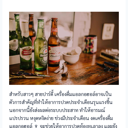
สำหรับสาวๆ สายปาร์ตี้ เครื่องดื่มแอลกอฮอล์อาจเป็น
ตัวการสำคัญที่ทำให้อาการปวดประจำเดือนรุนแรงขึ้น
นอกจากนี้ยังส่งผลต่อระบบประสาท ทำให้อารมณ์
แปรปรวน หงุดหงิดง่าย ช่วงมีประจำเดือน งดเครื่องดื่ม
แอลกอฮอล์ 🍷 จะช่วยให้อาการปวดท้องทุเลาลง และยัง