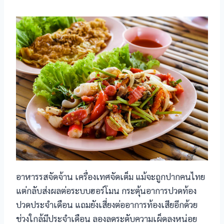
อาหารรสจัดจ้าน เครื่องเทศจัดเต็ม แม้จะถูกปากคนไทย
แต่กลับส่งผลต่อระบบฮอร์โมน กระตุ้นอาการปวดท้อง
ปวดประจำเดือน แถมยังเสี่ยงต่ออาการท้องเสียอีกด้วย
ช่วงใกล้มีประจำเดือน ลองลดระดับความเผ็ดลงหน่อย