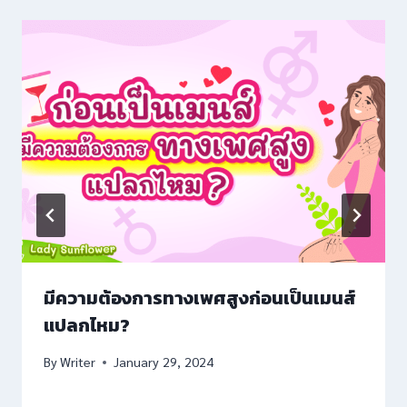
riş
มีความต้องการทางเพศสูงก่อนเป็นเมนส์
แปลกไหม?
By
Writer
January 29, 2024