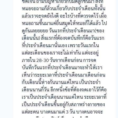
ชัดเจน ถ้ามีปัญหาเกี่ยวกับมดลูกขึ้นมา สิ่งที่
หมอจะถามก็ล้วนเกี่ยวกับประจำเดือนทั้งนั้น
anel
แล้วเราจะจดยังไงดี อะไรบ้างที่ควรจดไว้ เผื่อ
หมอถามขึ้นมาแค่ยื่นสมุดให้หมอก็ได้แล้ว ไป
ดูกันเลยยยยย วันแรกที่ประจำเดือนมา(ของ
เดือนนั้น) สิ่งแรกที่ต้องจดบันทึกก็คือวันแรก
anel
ที่ประจำเดือนมานั่นเอง เพราะวันแรกใน
anel
แต่ละเดือนของเราจะไม่เท่ากัน แต่จะอยู่
ภายใน 28-30 วันจากเดือนก่อน การจด
บันทึกวันแรกที่ประจำเดือนมาจะทำให้เรา
เห็นว่าระยะเวลาที่ประจำเดือนมาเดือนก่อน
anel
กับเดือนนี้ห่างกันนานแค่ไหน เป็นประจำ
anel
เดือนนานกี่วัน อีกหนึ่งข้อที่ต้องจดเอาไว้ก็คือ
เราเป็นประจำเดือนนานแค่ไหน ระยะเวลาที่
เป็นประจำเดือนขึ้นอยู่กับสภาพร่างกายของ
แต่ละคน บางคนมาแค่ 3 วัน บางคนอาจจะ