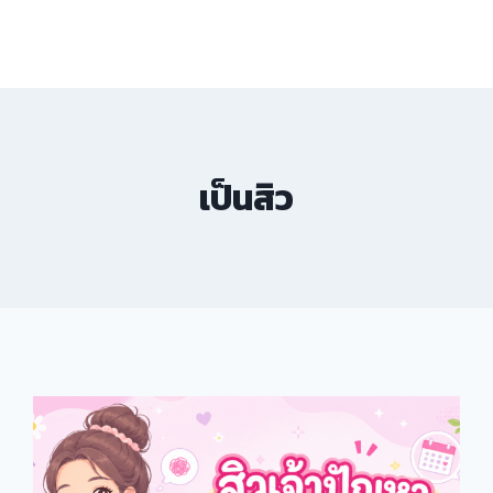
เป็นสิว