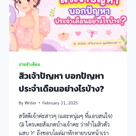
ประจำเดือน
สิวเจ้าปัญหา บอกปัญหา
ประจำเดือนอย่างไรบ้าง?
By
Writer
February 21, 2025
สวัสดีเจ้าค่ะสาวๆ (และหนุ่มๆ ที่แอบสนใจ)
😘 ใครเคยสังเกตบ้างเจ้าคะ ว่าทำไมสิวตัว
แสบ 🏹 ถึงชอบโผล่มาทักทายบนหน้าเรา