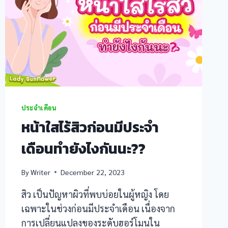
ประจำเดือน
หน้าใสไร้สิวก่อนมีประจำ
เดือนทำยังไงกันนะ??
By
Writer
December 22, 2023
สิว เป็นปัญหาผิวที่พบบ่อยในผู้หญิง โดย
เฉพาะในช่วงก่อนมีประจำเดือน เนื่องจาก
การเปลี่ยนแปลงของระดับฮอร์โมนใน