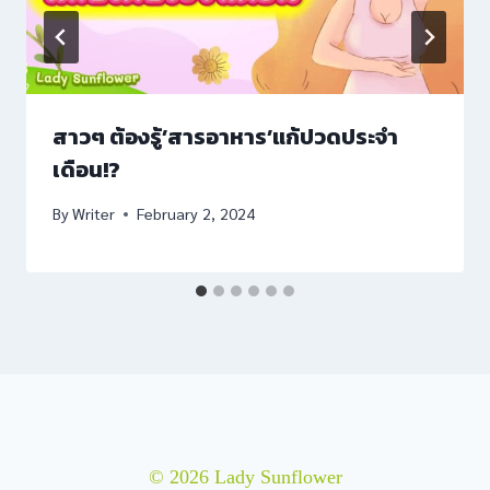
สาวๆ ต้องรู้’สารอาหาร’แก้ปวดประจำ
เดือน!?
By
Writer
February 2, 2024
giriş
© 2026 Lady Sunflower