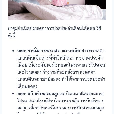
ยาคุมกำเนิดช่วยลดอาการปวดประจำเดือนได้หลายวิธี
ดังนี้
ลดการหลั่งสารพรอสตาแกลนดิน
สารพรอสตา
แกลนดินเป็นสารที่ทำให้เกิดอาการปวดประจำ
เดือน เมื่อระดับฮอร์โมนเอสโตรเจนและโปรเจส
เตอโรนลดลง ร่างกายก็จะหลั่งสารพรอสตา
แกลนดินออกมาน้อยลง ทำให้อาการปวดประจำ
เดือนลดลง
ลดการบีบตัวของมดลูก
ฮอร์โมนเอสโตรเจนและ
โปรเจสเตอโรนมีส่วนในการกระตุ้นการบีบตัวของ
มดลูก เมื่อระดับฮอร์โมนลดลง การบีบตัวของมดลูก