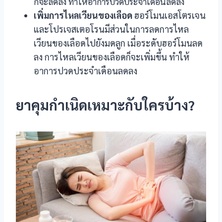
ก็จะลดลง ทำให้อาการปวดประจำเดือนลดลง
เพิ่มการไหลเวียนของเลือด
ฮอร์โมนเอสโตรเจน
และโปรเจสเตอโรนมีส่วนในการลดการไหล
เวียนของเลือดไปยังมดลูก เมื่อระดับฮอร์โมนลด
ลง การไหลเวียนของเลือดก็จะเพิ่มขึ้น ทำให้
อาการปวดประจำเดือนลดลง
ยาคุมกำเนิดเหมาะกับใครบ้าง?