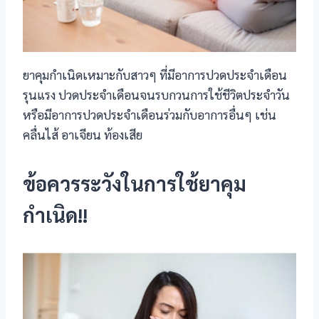
ยาคุมกำเนิดเหมาะกับสาวๆ ที่มีอาการปวดประจำเดือน
รุนแรง ปวดประจำเดือนจนรบกวนการใช้ชีวิตประจำวัน
หรือมีอาการปวดประจำเดือนร่วมกับอาการอื่นๆ เช่น
คลื่นไส้ อาเจียน ท้องเสีย
ข้อควรระวังในการใช้ยาคุม
กำเนิด!!