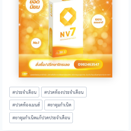
Post
#
ประจำเดือน
#
ปวดท้องประจำเดือน
Tags:
#
ปวดท้องเมนส์
#
ยาคุมกำเนิด
#
ยาคุมกำเนิดแก้ปวดประจำเดือน