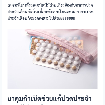
ลง ฮอร์โมนทั้งสองชนิดนี้มีส่วนเกี่ยวข้องกับอาการปวด
ประจำเดือน ดังนั้นเมื่อระดับฮอร์โมนลดลง อาการปวด
ประจำเดือนก็จะลดลงตามไปด้วยยยยยยยย
ยาคุมกำเนิดช่วยแก้ปวดประจำ