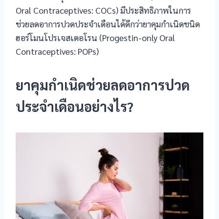
Oral Contraceptives: COCs) มีประสิทธิภาพในการ
ช่วยลดอาการปวดประจำเดือนได้ดีกว่ายาคุมกำเนิดชนิด
ฮอร์โมนโปรเจสเตอโรน (Progestin-only Oral
Contraceptives: POPs)
ยาคุมกำเนิดช่วยลดอาการปวด
ประจำเดือนอย่างไร?