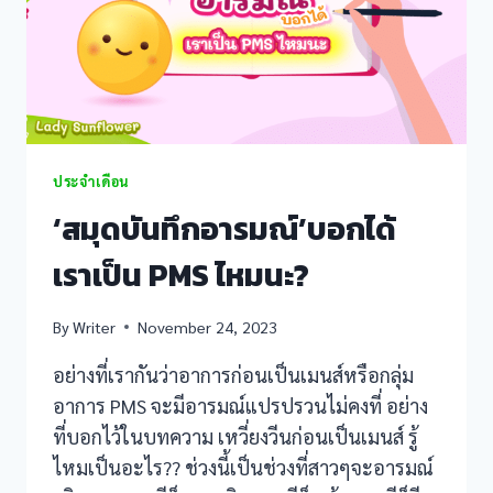
ประจำเดือน
‘สมุดบันทึกอารมณ์’บอกได้
เราเป็น PMS ไหมนะ?
By
Writer
November 24, 2023
อย่างที่เรากันว่าอาการก่อนเป็นเมนส์หรือกลุ่ม
อาการ PMS จะมีอารมณ์แปรปรวนไม่คงที่ อย่าง
ที่บอกไว้ในบทความ เหวี่ยงวีนก่อนเป็นเมนส์ รู้
ไหมเป็นอะไร?? ช่วงนี้เป็นช่วงที่สาวๆจะอารมณ์