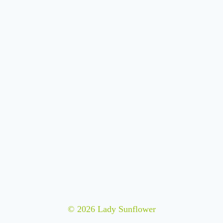
© 2026 Lady Sunflower