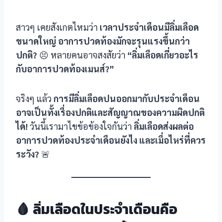
สาวๆ เคยสังเกตไหมว่า
เวลาประจำเดือนมีลิ่มเลือด
ขนาดใหญ่ อาการปวดท้องมักจะรุนแรงขึ้นกว่า
ปกติ?
😣 หลายคนอาจสงสัยว่า
“ลิ่มเลือดเกี่ยวอะไร
กับอาการปวดท้องเมนส์?”
จริงๆ แล้ว
การมีลิ่มเลือดปนออกมากับประจำเดือน
อาจเป็นทั้งเรื่องปกติและสัญญาณของความผิดปกติ
ได้!
วันนี้เรามาไขข้อข้องใจกันว่า
ลิ่มเลือดส่งผลต่อ
อาการปวดท้องประจำเดือนยังไง และเมื่อไหร่ที่ควร
ระวัง?
🚨
🩸 ลิ่มเลือดในประจำเดือนคือ