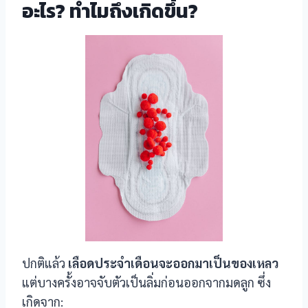
อะไร? ทำไมถึงเกิดขึ้น?
ปกติแล้ว
เลือดประจำเดือนจะออกมาเป็นของเหลว
แต่บางครั้งอาจจับตัวเป็นลิ่มก่อนออกจากมดลูก ซึ่ง
เกิดจาก: