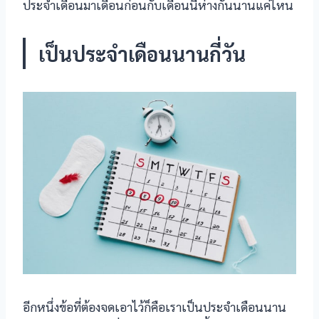
ประจำเดือนมาเดือนก่อนกับเดือนนี้ห่างกันนานแค่ไหน
klink panel
เป็นประจำเดือนนานกี่วัน
klink panel
klink panel
klink panel
klink panel
klink panel
klink panel
klink panel
klink panel
อีกหนึ่งข้อที่ต้องจดเอาไว้ก็คือเราเป็นประจำเดือนนาน
klink panel