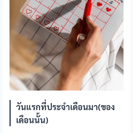
klink panel
klink panel
klink panel
klink Panel
klink panel
klink panel
klink Panel
klink Panel
วันแรกที่ประจำเดือนมา(ของ
klink panel
เดือนนั้น)
klink panel