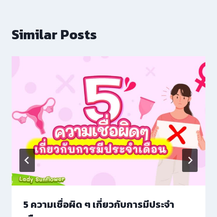
Similar Posts
5 ความเชื่อผิด ๆ เกี่ยวกับการมีประจำ