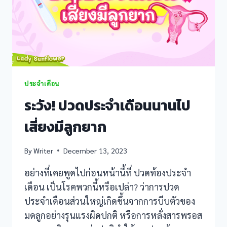
ประจำเดือน
ระวัง! ปวดประจำเดือนนานไป
เสี่ยงมีลูกยาก
By
Writer
December 13, 2023
อย่างที่เคยพูดไปก่อนหน้านี้ที่ ปวดท้องประจำ
เดือน เป็นโรคพวกนี้หรือเปล่า? ว่าการปวด
ประจำเดือนส่วนใหญ่เกิดขึ้นจากการบีบตัวของ
มดลูกอย่างรุนแรงผิดปกติ หรือการหลั่งสารพรอส