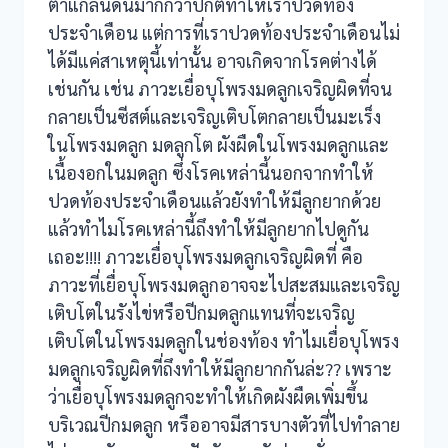
ตาแกลนดินมากกว่าปกติทำให้เราปวดท้อง
ประจำเดือน แต่การที่เราปวดท้องประจำเดือนไม่
ได้มีแค่สาเหตุนี้เท่านั้น อาจเกิดจากโรคต่างได้
เช่นกัน เช่น ภาวะเยื่อบุโพรงมดลูกเจริญผิดที่จน
กลายเป็นซีสต์และเจริญเติบโตกลายเป็นมะเร็ง
ในโพรงมดลูก มดลูกโต ผังผืดในโพรงมดลูกและ
เนื้องอกในมดลูก ซึ่งโรคเหล่านี้นอกจากทำให้
ปวดท้องประจำเดือนแล้วยังทำให้มีลูกยากด้วย
แล้วทำไมโรคเหล่านี้ถึงทำให้มีลูกยากไปดูกัน
เถอะ!!!! ภาวะเยื่อบุโพรงมดลูกเจริญผิดที่ คือ
ภาวะที่เยื่อบุโพรงมดลูกอาจจะไปสะสมและเจริญ
เติบโตในรังไข่หรือปีกมดลูกแทนที่จะเจริญ
เติบโตในโพรงมดลูกในช่องท้อง ทำไมเยื่อบุโพรง
มดลูกเจริญผิดที่ถึงทำให้มีลูกยากกันล่ะ?? เพราะ
ว่าเยื่อบุโพรงมดลูกจะทำให้เกิดผังผืดเพิ่มขึ้น
บริเวณปีกมดลูก หรืออาจมีสารบางตัวที่ไปทำลาย