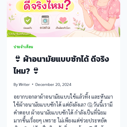
ประจำเดือน
👙 ผ้าอนามัยแบบซักได้ ดีจริง
ไหม? 👙
By
Writer
December 20, 2024
อยากบอกลาผ้าอนามัยแบบใช้แล้วทิ้ง และหันมา
ใช้ผ้าอนามัยแบบซักได้ แต่ยังลังเล? 🤔 วันนี้เรามี
คำตอบ! ผ้าอนามัยแบบซักได้ กำลังเป็นที่นิยม
มากขึ้นเรื่อยๆ เพราะ ไม่เพียงแต่ช่วยประหยัด