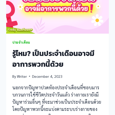
ประจำเดือน
รู้ไหม? เป็นประจำเดือนอาจมี
อาการพวกนี้ด้วย
By
Writer
December 4, 2023
นอกจากปัญหาปวดท้องประจำเดือนที่ชอบมาร
บกวนการใช้ชีวิตประจำวันแล้ว ร่างกายเรายังมี
ปัญหาร่วมอื่นๆ ที่จะมาช่วงเป็นประจำเดือนด้วย
โดยปัญหาพวกนี้จะแบ่งตามระบบร่างกายของ