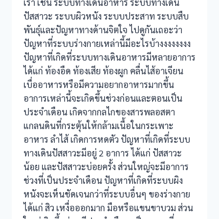
เรา เช่น ระบบทางเดินอาหาร ระบบทางเดิน
ปัสสาวะ ระบบผิวหนัง ระบบประสาท ระบบสืบ
พันธ์ุและปัญหาทางด้านจิตใจ ไปดูกันเถอะว่า
ปัญหาที่ระบบร่างกายเหล่านี้มีอะไรบ้างงงงงงงง
ปัญหาที่เกิดที่ระบบทางเดินอาหารมีหลายอาการ
ได้แก่ ท้องอืด ท้องเสีย ท้องผูก คลื่นไส้อาเจียน
เบื่ออาหารหรือมีความอยากอาหารมากขึ้น
อาการเหล่านี้จะเกิดขึ้นช่วงก่อนและตอนเป็น
ประจำเดือน เกิดจากกลไกของสารพลอสตา
แกลนดินที่กระตุ้นให้กล้ามเนื้อในกระเพาะ
อาหาร ลำไส้ เกิดการหดตัว ปัญหาที่เกิดที่ระบบ
ทางเดินปัสสาวะมีอยู่ 2 อาการ ได้แก่ ปัสสาวะ
น้อย และปัสสาวะบ่อยครั้ง ส่วนใหญ่จะมีอาการ
ช่วงที่เป็นประจำเดือน ปัญหาที่เกิดที่ระบบผิง
หนังจะเห็นชัดเจนกว่าที่ระบบอื่นๆ ของร่างกาย
ได้แก่ สิว เหงื่อออกมาก มือหรือแขนขาบวม ส่วน